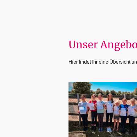
Unser Angebo
Hier findet Ihr eine Übersicht 