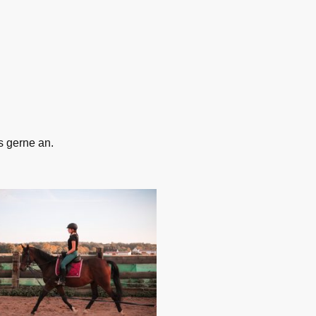
s gerne an.