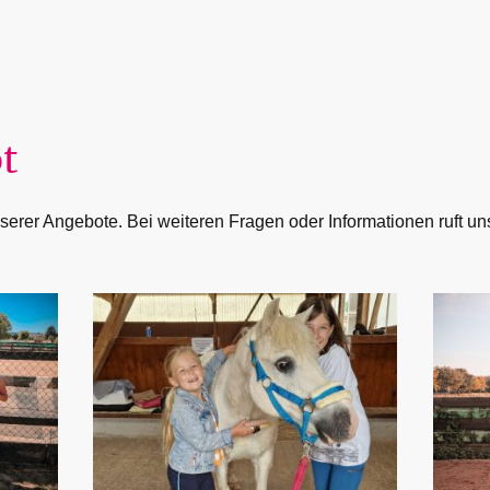
t
unserer Angebote. Bei weiteren Fragen oder Informationen ruft un