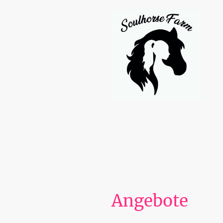
Angebote