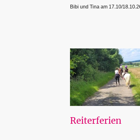
Bibi und Tina am 17.10/18.10.2
Reiterferien