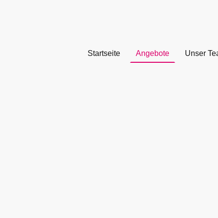
Startseite
Angebote
Unser T