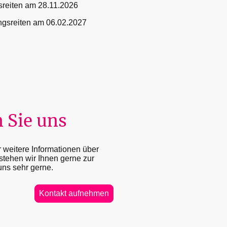
sreiten am 28.11.2026
ngsreiten am 06.02.2027
 Sie uns
weitere Informationen über
tehen wir Ihnen gerne zur
uns sehr gerne.
Kontakt aufnehmen